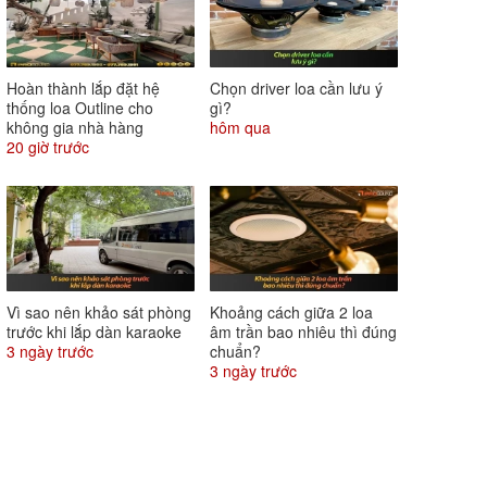
Hoàn thành lắp đặt hệ
Chọn driver loa cần lưu ý
thống loa Outline cho
gì?
không gia nhà hàng
hôm qua
20 giờ trước
Vì sao nên khảo sát phòng
Khoảng cách giữa 2 loa
trước khi lắp dàn karaoke
âm trần bao nhiêu thì đúng
3 ngày trước
chuẩn?
3 ngày trước