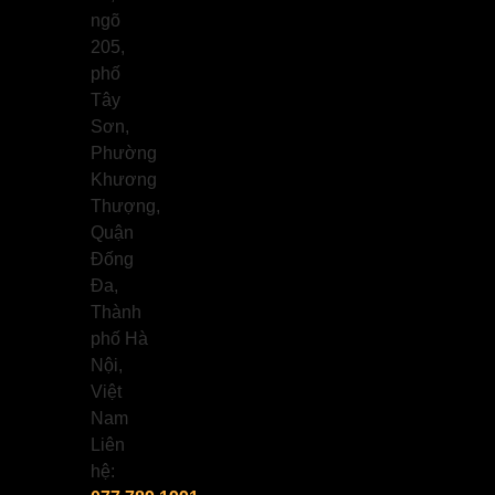
ngõ
205,
phố
Tây
Sơn,
Phường
Khương
Thượng,
Quận
Đống
Đa,
Thành
phố Hà
Nội,
Việt
Nam
Liên
hệ: