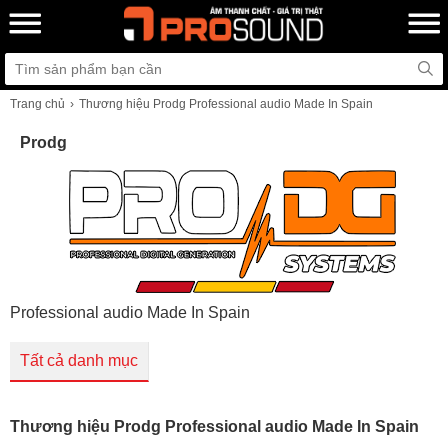
Trang chủ
Thương hiệu Prodg Professional audio Made In Spain
Prodg
Professional audio Made In Spain
Tất cả danh mục
Thương hiệu Prodg Professional audio Made In Spain