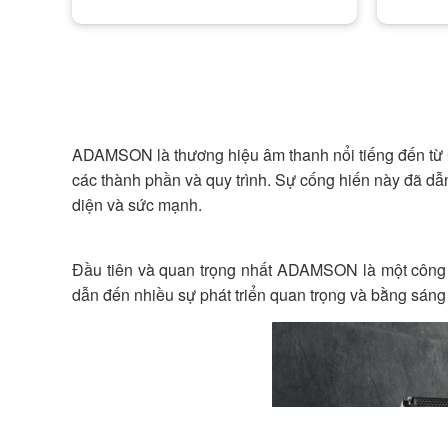
ADAMSON là thương hiệu âm thanh nổi tiếng đến từ C
các thành phần và quy trình. Sự cống hiến này đã dẫ
diện và sức mạnh.
Đầu tiên và quan trọng nhất ADAMSON là một công t
dẫn đến nhiều sự phát triển quan trọng và bằng sán