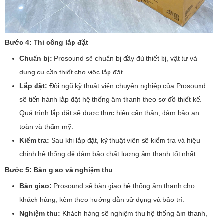
Bước 4: Thi công lắp đặt
Chuẩn bị:
Prosound sẽ chuẩn bị đầy đủ thiết bị, vật tư và
dụng cụ cần thiết cho việc lắp đặt.
Lắp đặt:
Đội ngũ kỹ thuật viên chuyên nghiệp của Prosound
sẽ tiến hành lắp đặt hệ thống âm thanh theo sơ đồ thiết kế.
Quá trình lắp đặt sẽ được thực hiện cẩn thận, đảm bảo an
toàn và thẩm mỹ.
Kiểm tra:
Sau khi lắp đặt, kỹ thuật viên sẽ kiểm tra và hiệu
chỉnh hệ thống để đảm bảo chất lượng âm thanh tốt nhất.
Bước 5: Bàn giao và nghiệm thu
Bàn giao:
Prosound sẽ bàn giao hệ thống âm thanh cho
khách hàng, kèm theo hướng dẫn sử dụng và bảo trì.
Nghiệm thu:
Khách hàng sẽ nghiệm thu hệ thống âm thanh,