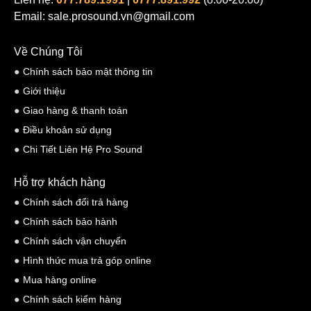
Email: sale.prosound.vn@gmail.com
Về Chúng Tôi
Chính sách bảo mật thông tin
Giới thiệu
Giao hàng & thanh toán
Điều khoản sử dụng
Chi Tiết Liên Hệ Pro Sound
Hỗ trợ khách hàng
Chính sách đổi trả hàng
Chính sách bảo hành
Chính sách vận chuyển
Hình thức mua trả góp online
Mua hàng online
Chính sách kiểm hàng