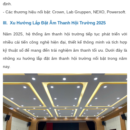
định.
- Các thương hiệu nổi bật: Crown, Lab Gruppen, NEXO, Powersoft.
III. Xu Hướng Lắp Đặt Âm Thanh Hội Trường 2025
Năm 2025, hệ thống âm thanh hội trường tiếp tục phát triển với
nhiều cải tiến công nghệ hiện đại, thiết kế thông minh và tích hợp
kỹ thuật số để mang đến trải nghiệm âm thanh tối ưu. Dưới đây là
những xu hướng lắp đặt âm thanh hội trường nổi bật trong năm
nay.