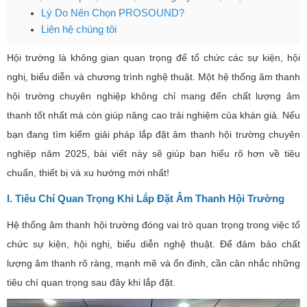
Lý Do Nên Chọn PROSOUND?
Liên hệ chúng tôi
Hội trường là không gian quan trọng để tổ chức các sự kiện, hội
nghị, biểu diễn và chương trình nghệ thuật. Một hệ thống âm thanh
hội trường chuyên nghiệp không chỉ mang đến chất lượng âm
thanh tốt nhất mà còn giúp nâng cao trải nghiệm của khán giả. Nếu
bạn đang tìm kiếm giải pháp lắp đặt âm thanh hội trường chuyên
nghiệp năm 2025, bài viết này sẽ giúp bạn hiểu rõ hơn về tiêu
chuẩn, thiết bị và xu hướng mới nhất!
I. Tiêu Chí Quan Trọng Khi Lắp Đặt Âm Thanh Hội Trường
Hệ thống âm thanh hội trường đóng vai trò quan trọng trong việc tổ
chức sự kiện, hội nghị, biểu diễn nghệ thuật. Để đảm bảo chất
lượng âm thanh rõ ràng, mạnh mẽ và ổn định, cần cân nhắc những
tiêu chí quan trọng sau đây khi lắp đặt.