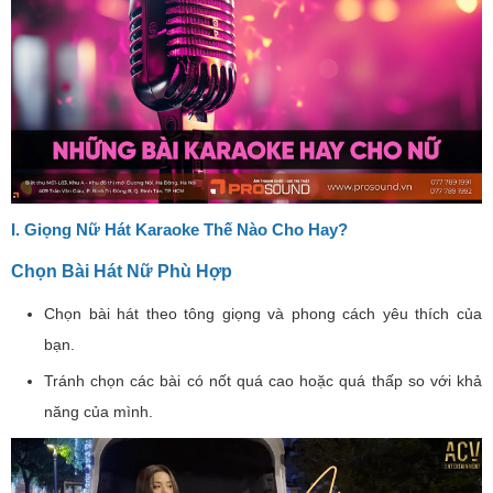
I. Giọng Nữ Hát Karaoke Thế Nào Cho Hay?
Chọn Bài Hát Nữ Phù Hợp
Chọn bài hát theo tông giọng và phong cách yêu thích của
bạn.
Tránh chọn các bài có nốt quá cao hoặc quá thấp so với khả
năng của mình.