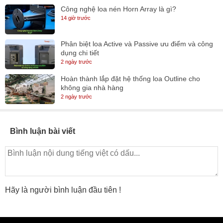
Công nghệ loa nén Horn Array là gì?
14 giờ trước
Phân biệt loa Active và Passive ưu điểm và công
dụng chi tiết
2 ngày trước
Hoàn thành lắp đặt hệ thống loa Outline cho
không gia nhà hàng
2 ngày trước
Bình luận bài viết
Hãy là người bình luận đầu tiên !