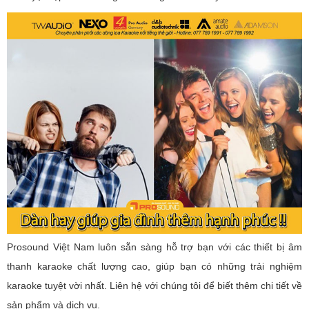
Prosound Việt Nam luôn sẵn sàng hỗ trợ bạn với các thiết bị âm
thanh karaoke chất lượng cao, giúp bạn có những trải nghiệm
karaoke tuyệt vời nhất. Liên hệ với chúng tôi để biết thêm chi tiết về
sản phẩm và dịch vụ.