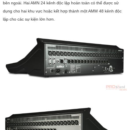
bên ngoài. Hai AMN 24 kênh độc lập hoàn toàn có thể được sử
dụng cho hai khu vực hoặc kết hợp thành một AMM 48 kênh độc
lập cho các sự kiện lớn hơn.