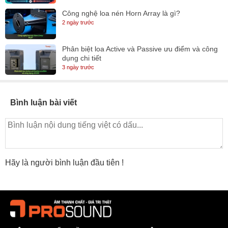
Công nghệ loa nén Horn Array là gì?
2 ngày trước
Phân biệt loa Active và Passive ưu điểm và công
dụng chi tiết
3 ngày trước
Bình luận bài viết
Hãy là người bình luận đầu tiên !