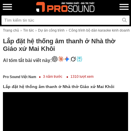
Trang chủ
Tin tức
Dự án công trình
Công trình bộ dàn karaoke kinh doanh
Lắp đặt hệ thống âm thanh ở Nhà thờ
Giáo xứ Mai Khôi
AI tóm tắt bài viết này:
3 năm trước
1310 lượt xem
Pro Sound Việt Nam
Lắp đặt hệ thống âm thanh ở Nhà thờ Giáo xứ Mai Khôi