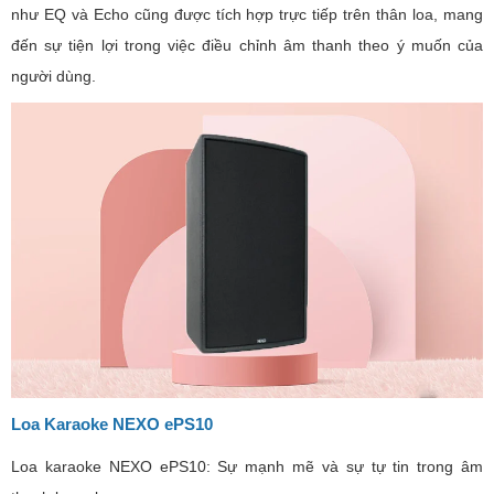
như EQ và Echo cũng được tích hợp trực tiếp trên thân loa, mang
đến sự tiện lợi trong việc điều chỉnh âm thanh theo ý muốn của
người dùng.
Loa Karaoke NEXO ePS10
Loa karaoke NEXO ePS10: Sự mạnh mẽ và sự tự tin trong âm