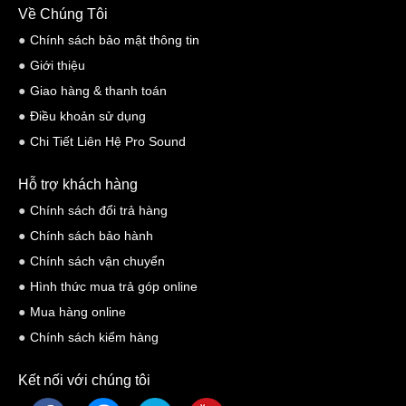
Về Chúng Tôi
Chính sách bảo mật thông tin
Giới thiệu
Giao hàng & thanh toán
Điều khoản sử dụng
Chi Tiết Liên Hệ Pro Sound
Hỗ trợ khách hàng
Chính sách đổi trả hàng
Chính sách bảo hành
Chính sách vận chuyển
Hình thức mua trả góp online
Mua hàng online
Chính sách kiểm hàng
Kết nối với chúng tôi