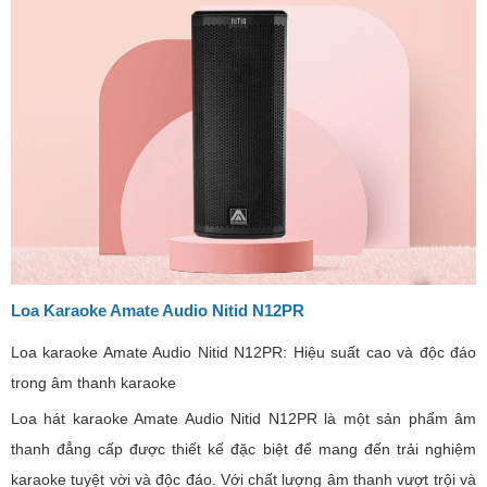
Loa Karaoke Amate Audio Nitid N12PR
Loa karaoke Amate Audio Nitid N12PR: Hiệu suất cao và độc đáo
trong âm thanh karaoke
Loa hát karaoke Amate Audio Nitid N12PR là một sản phẩm âm
thanh đẳng cấp được thiết kế đặc biệt để mang đến trải nghiệm
karaoke tuyệt vời và độc đáo. Với chất lượng âm thanh vượt trội và