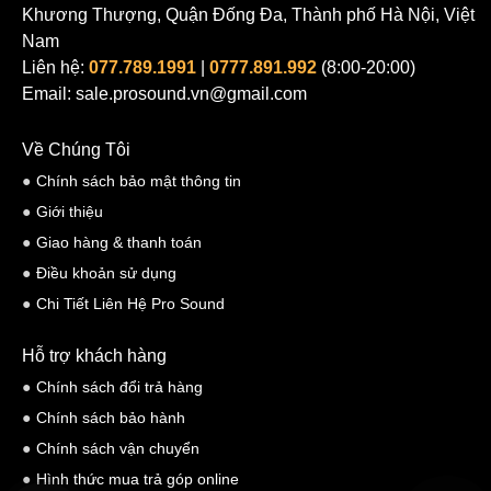
Khương Thượng, Quận Đống Đa, Thành phố Hà Nội, Việt
Nam
Liên hệ:
077.789.1991
|
0777.891.992
(8:00-20:00)
Email: sale.prosound.vn@gmail.com
Về Chúng Tôi
Chính sách bảo mật thông tin
Giới thiệu
Giao hàng & thanh toán
Điều khoản sử dụng
Chi Tiết Liên Hệ Pro Sound
Hỗ trợ khách hàng
Chính sách đổi trả hàng
Chính sách bảo hành
Chính sách vận chuyển
Hình thức mua trả góp online