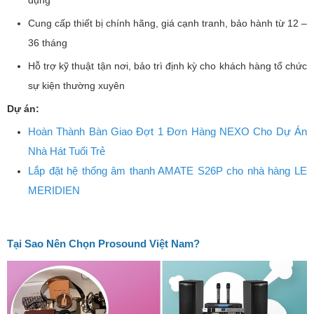
Cung cấp thiết bị chính hãng, giá cạnh tranh, bảo hành từ 12 –
36 tháng
Hỗ trợ kỹ thuật tận nơi, bảo trì định kỳ cho khách hàng tổ chức
sự kiện thường xuyên
Dự án:
Hoàn Thành Bàn Giao Đợt 1 Đơn Hàng NEXO Cho Dự Án
Nhà Hát Tuổi Trẻ
Lắp đặt hệ thống âm thanh AMATE S26P cho nhà hàng LE
MERIDIEN
Tại Sao Nên Chọn Prosound Việt Nam?