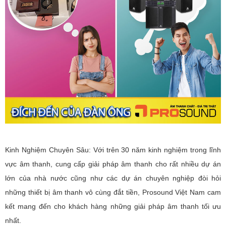
Kinh Nghiệm Chuyên Sâu: Với trên 30 năm kinh nghiệm trong lĩnh
vực âm thanh, cung cấp giải pháp âm thanh cho rất nhiều dự án
lớn của nhà nước cũng như các dự án chuyên nghiệp đòi hỏi
những thiết bị âm thanh vô cùng đắt tiền, Prosound Việt Nam cam
kết mang đến cho khách hàng những giải pháp âm thanh tối ưu
nhất.