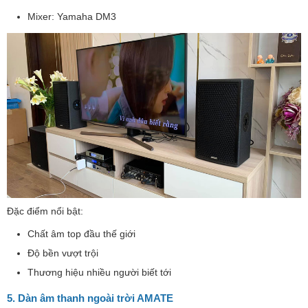
Mixer: Yamaha DM3
Đặc điểm nổi bật:
Chất âm top đầu thế giới
Độ bền vượt trội
Thương hiệu nhiều người biết tới
5. Dàn âm thanh ngoài trời AMATE