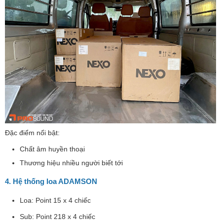
Đặc điểm nổi bật:
Chất âm huyền thoại
Thương hiệu nhiều người biết tới
4. Hệ thống loa ADAMSON
Loa: Point 15 x 4 chiếc
Sub: Point 218 x 4 chiếc