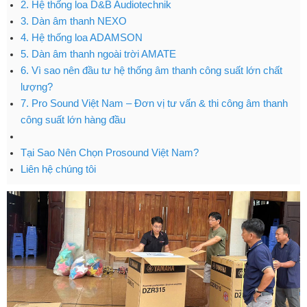
2. Hệ thống loa D&B Audiotechnik
3. Dàn âm thanh NEXO
4. Hệ thống loa ADAMSON
5. Dàn âm thanh ngoài trời AMATE
6. Vì sao nên đầu tư hệ thống âm thanh công suất lớn chất
lượng?
7. Pro Sound Việt Nam – Đơn vị tư vấn & thi công âm thanh
công suất lớn hàng đầu
Tại Sao Nên Chọn Prosound Việt Nam?
Liên hệ chúng tôi