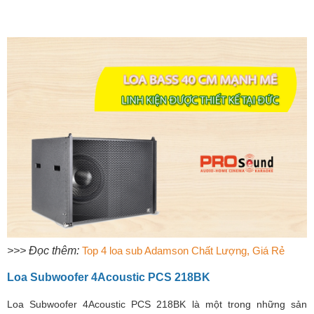
>>> Đọc thêm:
Top 4 loa sub Adamson Chất Lượng, Giá Rẻ
Loa Subwoofer 4Acoustic PCS 218BK
Loa Subwoofer 4Acoustic PCS 218BK là một trong những sản