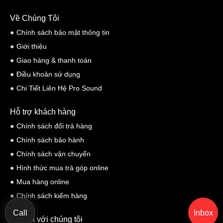
Về Chúng Tôi
Chính sách bảo mật thông tin
Giới thiệu
Giao hàng & thanh toán
Điều khoản sử dụng
Chi Tiết Liên Hệ Pro Sound
Hỗ trợ khách hàng
Chính sách đổi trả hàng
Chính sách bảo hành
Chính sách vận chuyển
Hình thức mua trả góp online
Mua hàng online
Chính sách kiểm hàng
Call
Inbox
Kết nối với chúng tôi