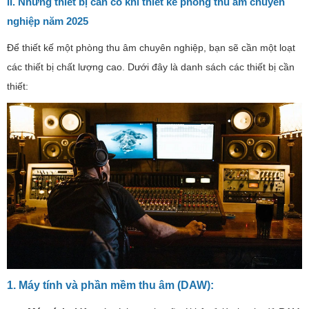
II. Những thiết bị cần có khi thiết kế phòng thu âm chuyên
nghiệp năm 2025
Để thiết kế một phòng thu âm chuyên nghiệp, bạn sẽ cần một loạt
các thiết bị chất lượng cao. Dưới đây là danh sách các thiết bị cần
thiết:
1. Máy tính và phần mềm thu âm (DAW):