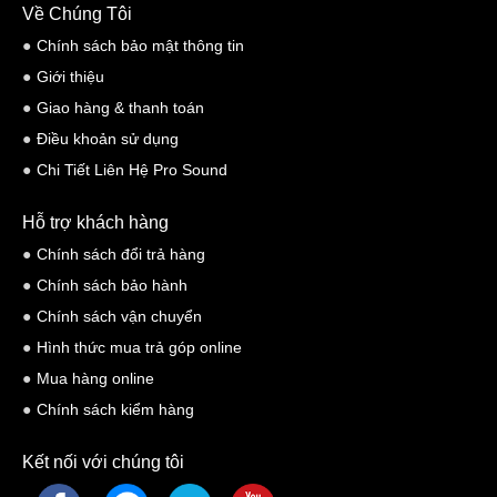
Về Chúng Tôi
Chính sách bảo mật thông tin
Giới thiệu
Giao hàng & thanh toán
Điều khoản sử dụng
Chi Tiết Liên Hệ Pro Sound
Hỗ trợ khách hàng
Chính sách đổi trả hàng
Chính sách bảo hành
Chính sách vận chuyển
Hình thức mua trả góp online
Mua hàng online
Chính sách kiểm hàng
Kết nối với chúng tôi