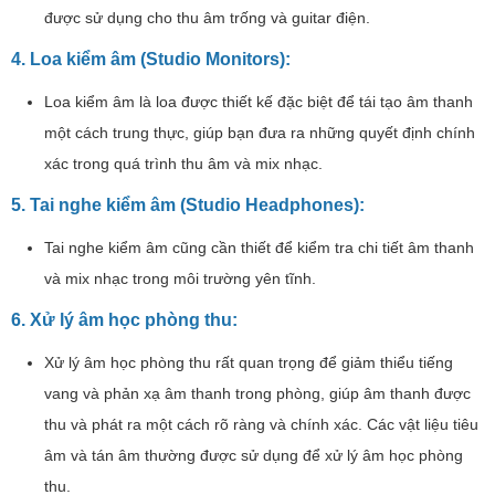
được sử dụng cho thu âm trống và guitar điện.
4. Loa kiểm âm (Studio Monitors):
Loa kiểm âm là loa được thiết kế đặc biệt để tái tạo âm thanh
một cách trung thực, giúp bạn đưa ra những quyết định chính
xác trong quá trình thu âm và mix nhạc.
5. Tai nghe kiểm âm (Studio Headphones):
Tai nghe kiểm âm cũng cần thiết để kiểm tra chi tiết âm thanh
và mix nhạc trong môi trường yên tĩnh.
6. Xử lý âm học phòng thu:
Xử lý âm học phòng thu rất quan trọng để giảm thiểu tiếng
vang và phản xạ âm thanh trong phòng, giúp âm thanh được
thu và phát ra một cách rõ ràng và chính xác. Các vật liệu tiêu
âm và tán âm thường được sử dụng để xử lý âm học phòng
thu.