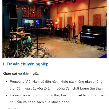
1. Tư vấn chuyên nghiệp:
Khảo sát và đánh giá:
Prosound Việt Nam sẽ tiến hành khảo sát không gian phòng
thu, đánh giá các yếu tố ảnh hưởng đến chất lượng âm thanh.
Tư vấn về cách bố trí phòng thu, lựa chọn thiết bị phù hợp với
nhu cầu và ngân sách của khách hàng.