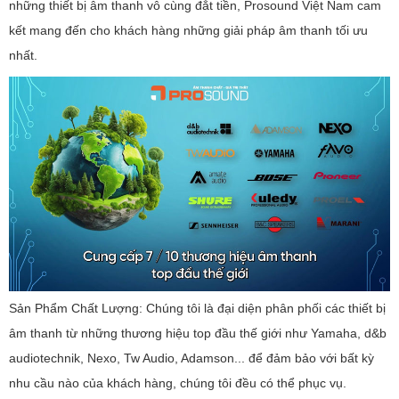
những thiết bị âm thanh vô cùng đắt tiền, Prosound Việt Nam cam
kết mang đến cho khách hàng những giải pháp âm thanh tối ưu
nhất.
Sản Phẩm Chất Lượng: Chúng tôi là đại diện phân phối các thiết bị
âm thanh từ những thương hiệu top đầu thế giới như Yamaha, d&b
audiotechnik, Nexo, Tw Audio, Adamson... để đảm bảo với bất kỳ
nhu cầu nào của khách hàng, chúng tôi đều có thể phục vụ.