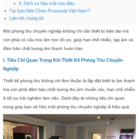
4. Dịch vụ hậu mãi chu đáo:
Tại Sao Nên Chọn Prosound Việt Nam?
Liên hệ chúng tôi
Một phòng thu chuyên nghiệp không chỉ cần thiết bị hiện đại mà
còn phải có cấu trúc âm học tối ưu, giúp hạn chế nhiễu, tạp âm và
đảm bảo chất lượng âm thanh hoàn hảo.
I. Tiêu Chí Quan Trọng Khi Thiết Kế Phòng Thu Chuyên
Nghiệp
Thiết kế phòng thu không chỉ đơn thuần là lắp đặt thiết bị âm thanh
mà còn phải đảm bảo chất lượng thu âm chuẩn xác, hạn chế nhiễu
& tối ưu trải nghiệm làm việc. Dưới đây là những tiêu chí quan
trọng giúp bạn sở hữu một phòng thu chuyên nghiệp & hiệu quả.