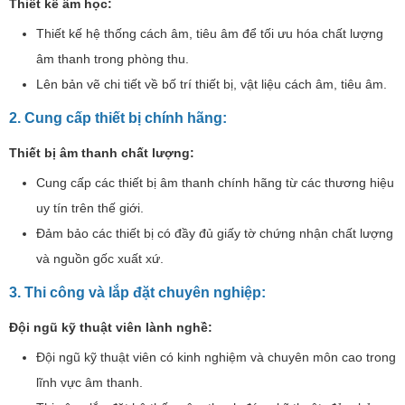
Thiết kế âm học:
Thiết kế hệ thống cách âm, tiêu âm để tối ưu hóa chất lượng
âm thanh trong phòng thu.
Lên bản vẽ chi tiết về bố trí thiết bị, vật liệu cách âm, tiêu âm.
2. Cung cấp thiết bị chính hãng:
Thiết bị âm thanh chất lượng:
Cung cấp các thiết bị âm thanh chính hãng từ các thương hiệu
uy tín trên thế giới.
Đảm bảo các thiết bị có đầy đủ giấy tờ chứng nhận chất lượng
và nguồn gốc xuất xứ.
3. Thi công và lắp đặt chuyên nghiệp:
Đội ngũ kỹ thuật viên lành nghề:
Đội ngũ kỹ thuật viên có kinh nghiệm và chuyên môn cao trong
lĩnh vực âm thanh.