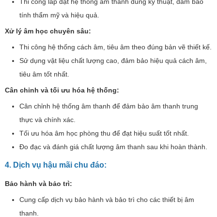
Thi công lắp đặt hệ thống âm thanh đúng kỹ thuật, đảm bảo
tính thẩm mỹ và hiệu quả.
Xử lý âm học chuyên sâu:
Thi công hệ thống cách âm, tiêu âm theo đúng bản vẽ thiết kế.
Sử dụng vật liệu chất lượng cao, đảm bảo hiệu quả cách âm,
tiêu âm tốt nhất.
Cân chỉnh và tối ưu hóa hệ thống:
Cân chỉnh hệ thống âm thanh để đảm bảo âm thanh trung
thực và chính xác.
Tối ưu hóa âm học phòng thu để đạt hiệu suất tốt nhất.
Đo đạc và đánh giá chất lượng âm thanh sau khi hoàn thành.
4. Dịch vụ hậu mãi chu đáo:
Bảo hành và bảo trì:
Cung cấp dịch vụ bảo hành và bảo trì cho các thiết bị âm
thanh.