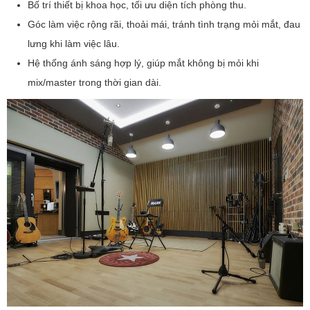
Bố trí thiết bị khoa học, tối ưu diện tích phòng thu.
Góc làm việc rộng rãi, thoải mái, tránh tình trạng mỏi mắt, đau
lưng khi làm việc lâu.
Hệ thống ánh sáng hợp lý, giúp mắt không bị mỏi khi
mix/master trong thời gian dài.