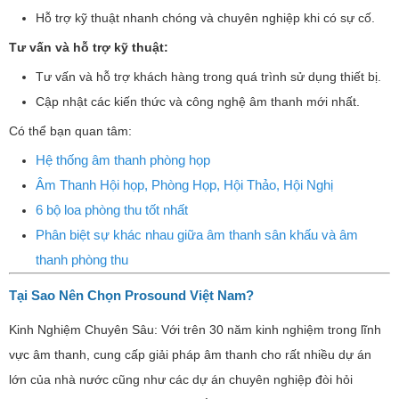
Hỗ trợ kỹ thuật nhanh chóng và chuyên nghiệp khi có sự cố.
Tư vấn và hỗ trợ kỹ thuật:
Tư vấn và hỗ trợ khách hàng trong quá trình sử dụng thiết bị.
Cập nhật các kiến thức và công nghệ âm thanh mới nhất.
Có thể bạn quan tâm:
Hệ thống âm thanh phòng họp
Âm Thanh Hội họp, Phòng Họp, Hội Thảo, Hội Nghị
6 bộ loa phòng thu tốt nhất
Phân biệt sự khác nhau giữa âm thanh sân khấu và âm
thanh phòng thu
Tại Sao Nên Chọn Prosound Việt Nam?
Kinh Nghiệm Chuyên Sâu: Với trên 30 năm kinh nghiệm trong lĩnh
vực âm thanh, cung cấp giải pháp âm thanh cho rất nhiều dự án
lớn của nhà nước cũng như các dự án chuyên nghiệp đòi hỏi