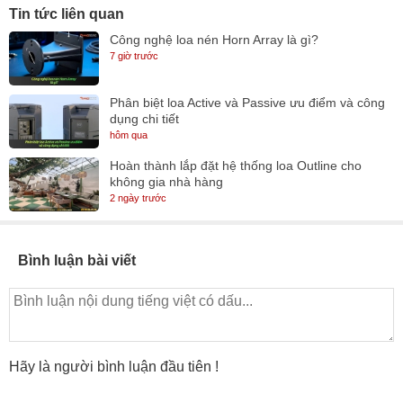
Tin tức liên quan
Công nghệ loa nén Horn Array là gì?
7 giờ trước
Phân biệt loa Active và Passive ưu điểm và công
dụng chi tiết
hôm qua
Hoàn thành lắp đặt hệ thống loa Outline cho
không gia nhà hàng
2 ngày trước
Bình luận bài viết
Hãy là người bình luận đầu tiên !