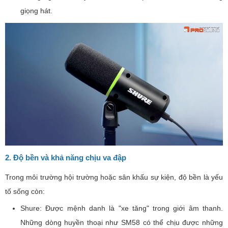
giọng hát.
2. Độ bền và khả năng chịu va đập
Trong môi trường hội trường hoặc sân khấu sự kiện, độ bền là yếu
tố sống còn:
Shure: Được mệnh danh là "xe tăng" trong giới âm thanh.
Những dòng huyền thoại như SM58 có thể chịu được những