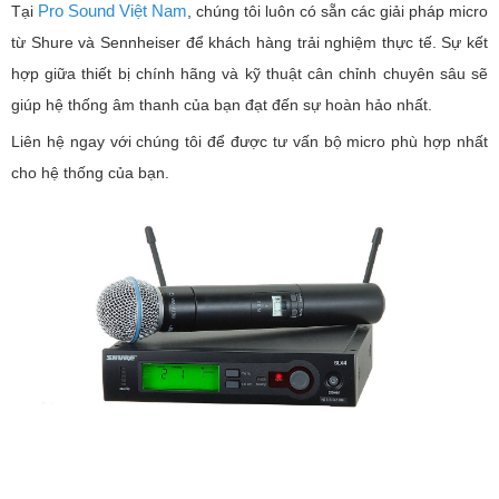
Pro Sound Việt Nam
Tại
, chúng tôi luôn có sẵn các giải pháp micro
từ Shure và Sennheiser để khách hàng trải nghiệm thực tế. Sự kết
hợp giữa thiết bị chính hãng và kỹ thuật cân chỉnh chuyên sâu sẽ
giúp hệ thống âm thanh của bạn đạt đến sự hoàn hảo nhất.
Liên hệ ngay với chúng tôi để được tư vấn bộ micro phù hợp nhất
cho hệ thống của bạn.