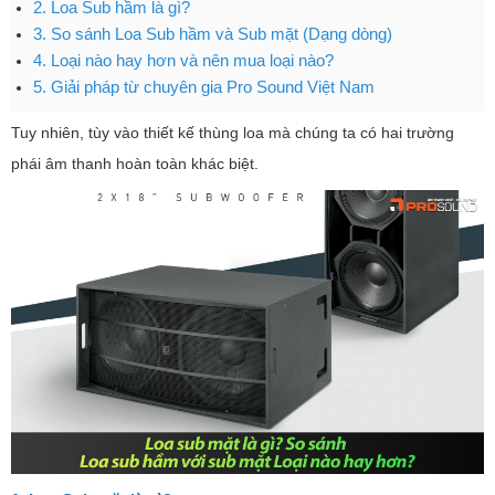
2. Loa Sub hầm là gì?
3. So sánh Loa Sub hầm và Sub mặt (Dạng dòng)
4. Loại nào hay hơn và nên mua loại nào?
5. Giải pháp từ chuyên gia Pro Sound Việt Nam
Tuy nhiên, tùy vào thiết kế thùng loa mà chúng ta có hai trường
phái âm thanh hoàn toàn khác biệt.