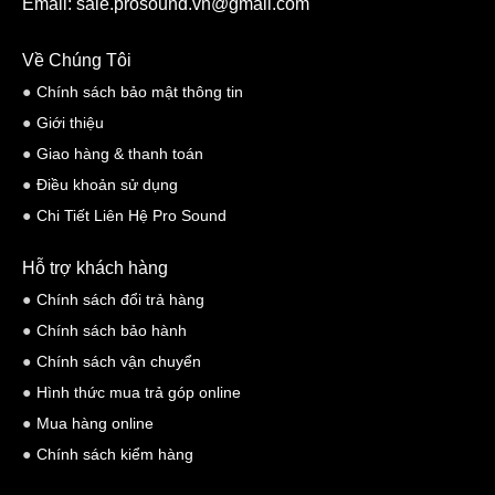
Email: sale.prosound.vn@gmail.com
Về Chúng Tôi
Chính sách bảo mật thông tin
Giới thiệu
Giao hàng & thanh toán
Điều khoản sử dụng
Chi Tiết Liên Hệ Pro Sound
Hỗ trợ khách hàng
Chính sách đổi trả hàng
Chính sách bảo hành
Chính sách vận chuyển
Hình thức mua trả góp online
Mua hàng online
Chính sách kiểm hàng