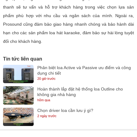
thanh sẽ tư vấn và hỗ trợ khách hàng trong việc chọn lựa sản
phẩm phù hợp với nhu cầu và ngân sách của mình. Ngoài ra,
Prosound cũng đảm bảo giao hàng nhanh chóng và bảo hành dài
hạn cho các sản phẩm loa hát karaoke, đảm bảo sự hài lòng tuyệt
đối cho khách hàng.
Tin tức liên quan
Phân biệt loa Active và Passive ưu điểm và công
dụng chi tiết
20 giờ trước
Hoàn thành lắp đặt hệ thống loa Outline cho
không gia nhà hàng
hôm qua
Chọn driver loa cần lưu ý gì?
2 ngày trước