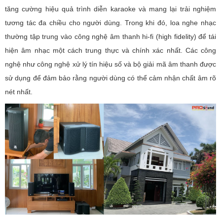
tăng cường hiệu quả trình diễn karaoke và mang lại trải nghiệm
tương tác đa chiều cho người dùng. Trong khi đó, loa nghe nhạc
thường tập trung vào công nghệ âm thanh hi-fi (high fidelity) để tái
hiện âm nhạc một cách trung thực và chính xác nhất. Các công
nghệ như công nghệ xử lý tín hiệu số và bộ giải mã âm thanh được
sử dụng để đảm bảo rằng người dùng có thể cảm nhận chất âm rõ
nét nhất.