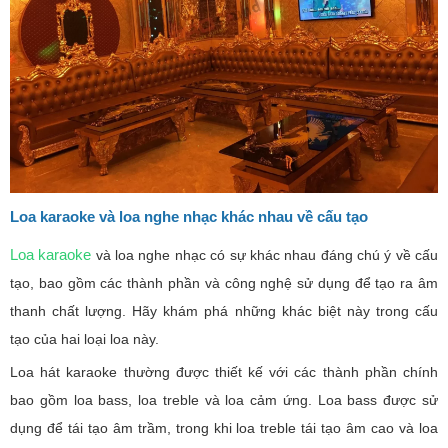
Loa karaoke và loa nghe nhạc khác nhau về cấu tạo
Loa karaoke
và loa nghe nhạc có sự khác nhau đáng chú ý về cấu
tạo, bao gồm các thành phần và công nghệ sử dụng để tạo ra âm
thanh chất lượng. Hãy khám phá những khác biệt này trong cấu
tạo của hai loại loa này.
Loa hát karaoke thường được thiết kế với các thành phần chính
bao gồm loa bass, loa treble và loa cảm ứng. Loa bass được sử
dụng để tái tạo âm trầm, trong khi loa treble tái tạo âm cao và loa