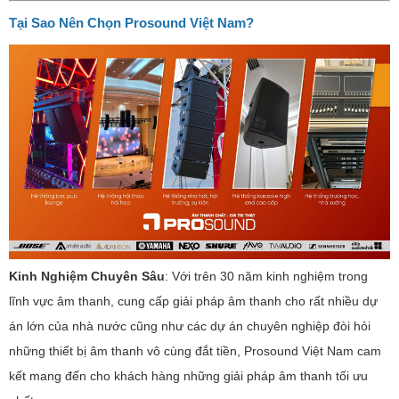
Tại Sao Nên Chọn Prosound Việt Nam?
Kinh Nghiệm Chuyên Sâu
: Với trên 30 năm kinh nghiệm trong
lĩnh vực âm thanh, cung cấp giải pháp âm thanh cho rất nhiều dự
án lớn của nhà nước cũng như các dự án chuyên nghiệp đòi hỏi
những thiết bị âm thanh vô cùng đắt tiền, Prosound Việt Nam cam
kết mang đến cho khách hàng những giải pháp âm thanh tối ưu