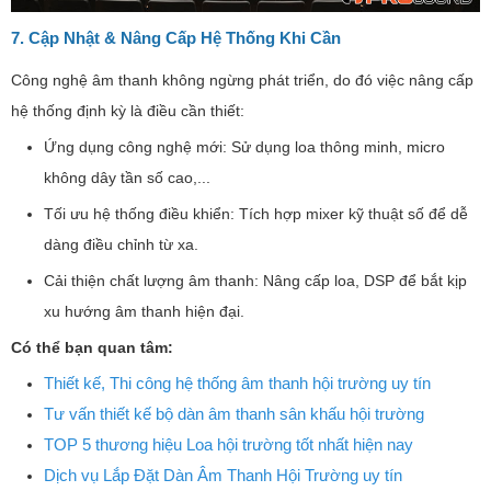
7. Cập Nhật & Nâng Cấp Hệ Thống Khi Cần
Công nghệ âm thanh không ngừng phát triển, do đó việc nâng cấp
hệ thống định kỳ là điều cần thiết:
Ứng dụng công nghệ mới: Sử dụng loa thông minh, micro
không dây tần số cao,...
Tối ưu hệ thống điều khiển: Tích hợp mixer kỹ thuật số để dễ
dàng điều chỉnh từ xa.
Cải thiện chất lượng âm thanh: Nâng cấp loa, DSP để bắt kịp
xu hướng âm thanh hiện đại.
Có thể bạn quan tâm:
Thiết kế, Thi công hệ thống âm thanh hội trường uy tín
Tư vấn thiết kế bộ dàn âm thanh sân khấu hội trường
TOP 5 thương hiệu Loa hội trường tốt nhất hiện nay
Dịch vụ Lắp Đặt Dàn Âm Thanh Hội Trường uy tín