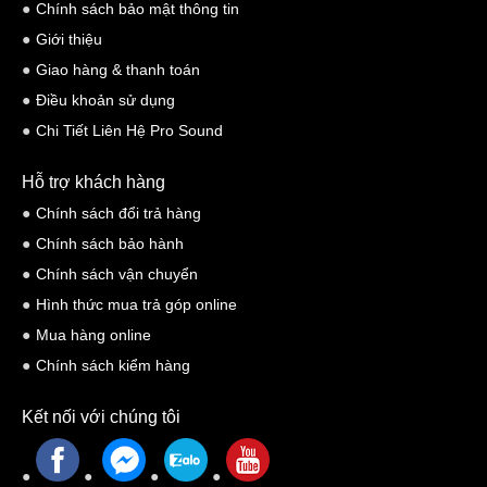
Chính sách bảo mật thông tin
Giới thiệu
Giao hàng & thanh toán
Điều khoản sử dụng
Chi Tiết Liên Hệ Pro Sound
Hỗ trợ khách hàng
Chính sách đổi trả hàng
Chính sách bảo hành
Chính sách vận chuyển
Hình thức mua trả góp online
Mua hàng online
Chính sách kiểm hàng
Kết nối với chúng tôi