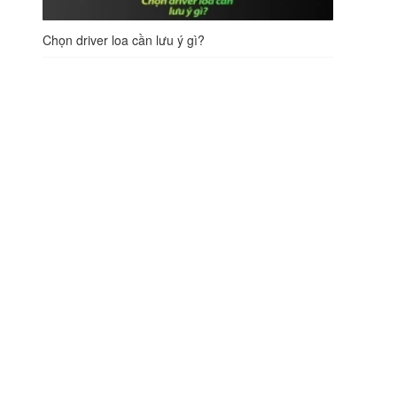
Chọn driver loa cần lưu ý gì?