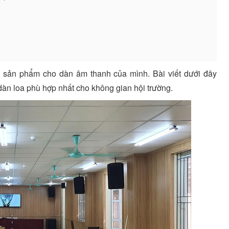
n sản phẩm cho dàn âm thanh của mình. Bài viết dưới đây
dàn loa phù hợp nhất cho không gian hội trường.