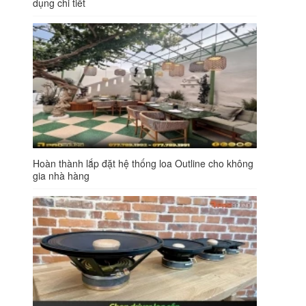
dụng chi tiết
Hoàn thành lắp đặt hệ thống loa Outline cho không
gia nhà hàng