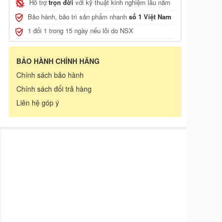
Hỗ trợ
trọn đời
với kỹ thuật kinh nghiệm lâu năm
Bảo hành, bảo trì sản phẩm nhanh
số 1 Việt Nam
1 đổi 1 trong 15 ngày nếu lỗi do NSX
BẢO HÀNH CHÍNH HÃNG
Chính sách bảo hành
Chính sách đổi trả hàng
Liên hệ góp ý