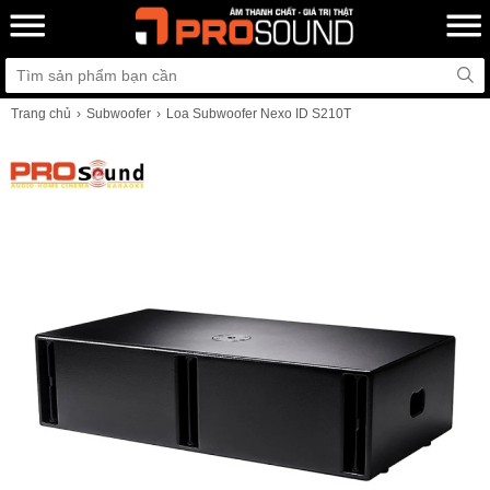
Trang chủ
Subwoofer
Loa Subwoofer Nexo ID S210T