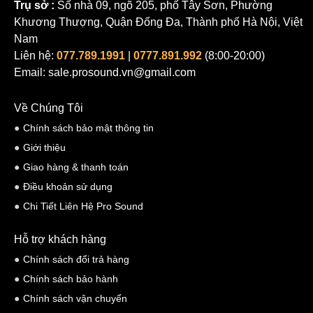
Trụ sở :
Số nhà 09, ngõ 205, phố Tây Sơn, Phường
Khương Thượng, Quận Đống Đa, Thành phố Hà Nội, Việt
Nam
Liên hệ:
077.789.1991
|
0777.891.992
(8:00-20:00)
Email: sale.prosound.vn@gmail.com
Về Chúng Tôi
Chính sách bảo mật thông tin
Giới thiệu
Giao hàng & thanh toán
Điều khoản sử dụng
Chi Tiết Liên Hệ Pro Sound
Hỗ trợ khách hàng
Chính sách đổi trả hàng
Chính sách bảo hành
Chính sách vận chuyển