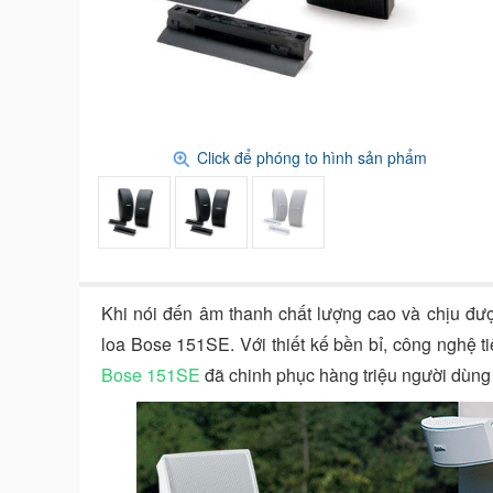
Click để phóng to hình sản phẩm
Khi nói đến âm thanh chất lượng cao và chịu được
loa Bose 151SE. Với thiết kế bền bỉ, công nghệ ti
Bose 151SE
đã chinh phục hàng triệu người dùng t