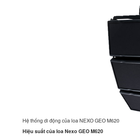
Hệ thống di động của loa NEXO GEO M620
Hiệu suất của loa Nexo GEO M620