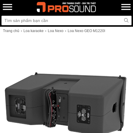
Trang chủ
Loa karaoke
Loa Nexo
Loa Nexo GEO M1220I