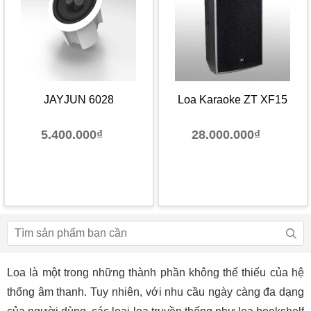
JAYJUN 6028
Loa Karaoke ZT XF15
5.400.000₫
28.000.000₫
Loa là một trong những thành phần không thể thiếu của hệ
thống âm thanh. Tuy nhiên, với nhu cầu ngày càng đa dạng