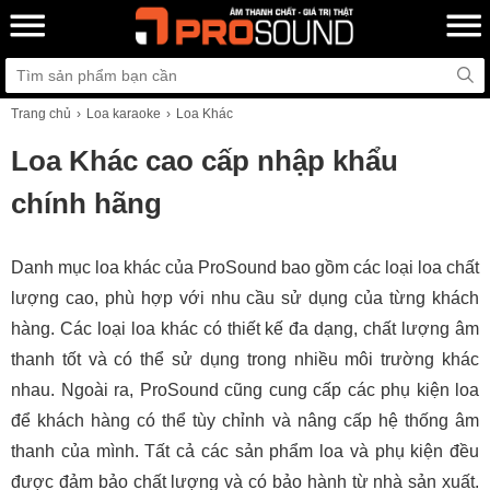
Trang chủ
Loa karaoke
Loa Khác
Loa Khác cao cấp nhập khẩu
chính hãng
Danh mục loa khác của ProSound bao gồm các loại loa chất
lượng cao, phù hợp với nhu cầu sử dụng của từng khách
hàng. Các loại loa khác có thiết kế đa dạng, chất lượng âm
thanh tốt và có thể sử dụng trong nhiều môi trường khác
nhau. Ngoài ra, ProSound cũng cung cấp các phụ kiện loa
để khách hàng có thể tùy chỉnh và nâng cấp hệ thống âm
thanh của mình. Tất cả các sản phẩm loa và phụ kiện đều
được đảm bảo chất lượng và có bảo hành từ nhà sản xuất.