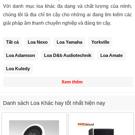
Với danh mục loa khác đa dạng và chất lượng của mình,
chúng tôi là địa chỉ tin cậy cho những ai đang tìm kiếm các
giải pháp âm thanh chuyên nghiệp và đáng tin cậy.
Tất cả
Loa Nexo
Loa Yamaha
Yorkville
Loa Adamson
Loa D&b Audiotechnik
Loa Amate
Loa Kuledy
Xem thêm
Danh sách Loa Khác hay tốt nhất hiện nay