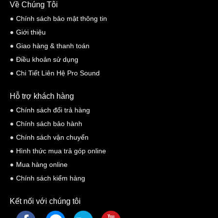
Về Chúng Tôi
Chính sách bảo mật thông tin
Giới thiệu
Giao hàng & thanh toán
Điều khoản sử dụng
Chi Tiết Liên Hệ Pro Sound
Hỗ trợ khách hàng
Chính sách đổi trả hàng
Chính sách bảo hành
Chính sách vận chuyển
Hình thức mua trả góp online
Mua hàng online
Chính sách kiểm hàng
Kết nối với chúng tôi