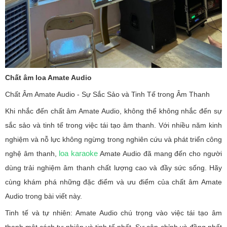
Chất âm loa Amate Audio
Chất Âm Amate Audio - Sự Sắc Sảo và Tinh Tế trong Âm Thanh
Khi nhắc đến chất âm Amate Audio, không thể không nhắc đến sự
sắc sảo và tinh tế trong việc tái tạo âm thanh. Với nhiều năm kinh
nghiệm và nỗ lực không ngừng trong nghiên cứu và phát triển công
loa karaoke
nghệ âm thanh,
Amate Audio đã mang đến cho người
dùng trải nghiệm âm thanh chất lượng cao và đầy sức sống. Hãy
cùng khám phá những đặc điểm và ưu điểm của chất âm Amate
Audio trong bài viết này.
Tinh tế và tự nhiên: Amate Audio chú trọng vào việc tái tạo âm