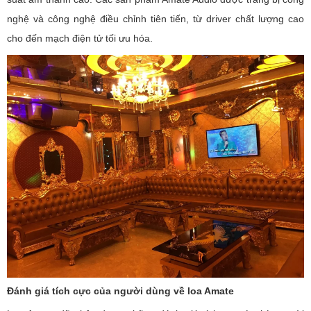
nghệ và công nghệ điều chỉnh tiên tiến, từ driver chất lượng cao
cho đến mạch điện tử tối ưu hóa.
Đánh giá tích cực của người dùng về loa Amate