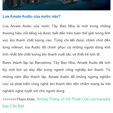
Loa Amate Audio của nước nào?
Loa Amate Audio của nước Tây Ban Nha là một trong những
thương hiệu nổi tiếng và được biết đến trên toàn thế giới trong lĩnh
vực âm thanh chất lượng cao. Từng chi tiết được chăm chút đến
từng milimet, loa Audio đã chinh phục cả những người dùng khó
tính nhất bởi chất lượng âm thanh xuất sắc và thiết kế tinh tế.
Được thành lập tại Barcelona, Tây Ban Nha, Amate Audio đã tích
lũy một lịch sử dày đặc trong ngành công nghiệp âm thanh. Từ
những năm đầu thành lập, Amate Audio đã không ngừng nghiên
cứu và phát triển công nghệ âm thanh tiên tiến nhằm mang lại trải
nghiệm nghe tuyệt vời cho người dùng.
Những Thông số Kỹ Thuật Của Loa Karaoke
>>>>>>>Tham khảo:
Bạn Cần Biết