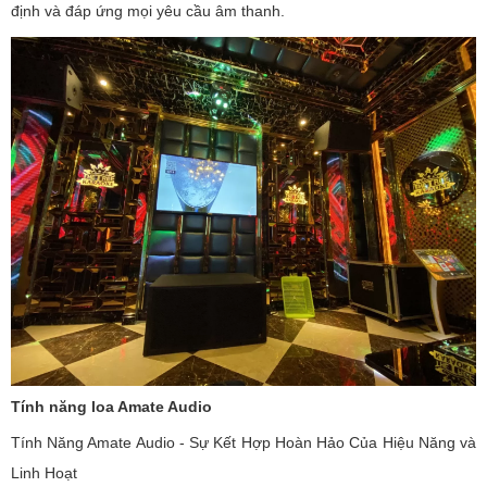
định và đáp ứng mọi yêu cầu âm thanh.
Tính năng loa Amate Audio
Tính Năng Amate Audio - Sự Kết Hợp Hoàn Hảo Của Hiệu Năng và
Linh Hoạt