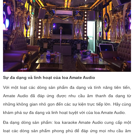
Sự đa dạng và linh hoạt của loa Amate Audio
Với một loạt các dòng sản phẩm đa dạng và tính năng tiên tiến,
Amate Audio đã đáp ứng được nhu cầu âm thanh đa dạng từ
những không gian nhỏ gọn đến các sự kiện trực tiếp lớn. Hãy cùng
khám phá sự đa dạng và linh hoạt tuyệt vời của loa Amate Audio.
Đa dạng dòng sản phẩm: loa karaoke Amate Audio cung cấp một
loạt các dòng sản phẩm phong phú để đáp ứng mọi nhu cầu âm