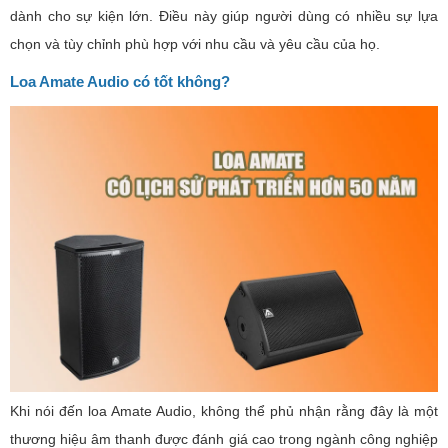
dành cho sự kiện lớn. Điều này giúp người dùng có nhiều sự lựa
chọn và tùy chỉnh phù hợp với nhu cầu và yêu cầu của họ.
Loa Amate Audio có tốt không?
Khi nói đến loa Amate Audio, không thể phủ nhận rằng đây là một
thương hiệu âm thanh được đánh giá cao trong ngành công nghiệp