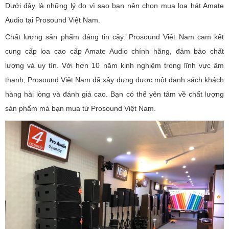
Dưới đây là những lý do vì sao bạn nên chọn mua loa hát Amate
Audio tại Prosound Việt Nam.
Chất lượng sản phẩm đáng tin cậy: Prosound Việt Nam cam kết
cung cấp loa cao cấp Amate Audio chính hãng, đảm bảo chất
lượng và uy tín. Với hơn 10 năm kinh nghiệm trong lĩnh vực âm
thanh, Prosound Việt Nam đã xây dựng được một danh sách khách
hàng hài lòng và đánh giá cao. Bạn có thể yên tâm về chất lượng
sản phẩm mà bạn mua từ Prosound Việt Nam.