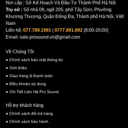
Nơi cấp : Sở Kế Hoạch Và Đầu Tư Thành Phố Hà Nội
Trụ sở :
Số nhà 09, ngõ 205, phố Tây Sơn, Phường
Khương Thượng, Quận Đống Đa, Thành phố Hà Nội, Việt
Nam
Liên hệ:
077.789.1991
|
0777.891.992
(8:00-20:00)
Email: sale.prosound.vn@gmail.com
Về Chúng Tôi
Chính sách bảo mật thông tin
Giới thiệu
Giao hàng & thanh toán
Điều khoản sử dụng
Chi Tiết Liên Hệ Pro Sound
Hỗ trợ khách hàng
Chính sách đổi trả hàng
Chính sách bảo hành