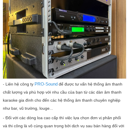
PRO-Sound
- Liên hệ công ty
để được tư vấn hệ thống âm thanh
chất lượng và phù hợp với nhu cầu của bạn từ các dàn âm thanh
karaoke gia đình cho đến các hệ thống âm thanh chuyên nghiệp
như bar, vũ trường, louge...
- Đối với các dòng loa cao cấp thì việc lựa chọn đơn vị phân phối
và thi công là vô cùng quan trọng bởi dịch vụ sau bán hàng đối với