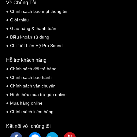
Về Chúng Tôi
Chính sách bảo mật thông tin
Giới thiệu
Giao hàng & thanh toán
Điều khoản sử dụng
Chi Tiết Liên Hệ Pro Sound
Hỗ trợ khách hàng
Chính sách đổi trả hàng
Chính sách bảo hành
Chính sách vận chuyển
Hình thức mua trả góp online
Mua hàng online
Chính sách kiểm hàng
Kết nối với chúng tôi