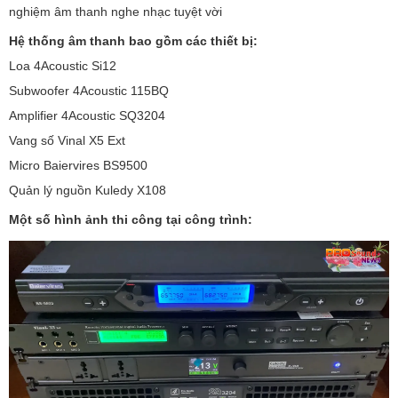
nghiệm âm thanh nghe nhạc tuyệt vời
Hệ thống âm thanh bao gồm các thiết bị:
Loa 4Acoustic Si12
Subwoofer 4Acoustic 115BQ
Amplifier 4Acoustic SQ3204
Vang số Vinal X5 Ext
Micro Baiervires BS9500
Quản lý nguồn Kuledy X108
Một số hình ảnh thi công tại công trình: