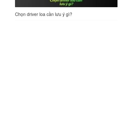
Chọn driver loa cần lưu ý gì?