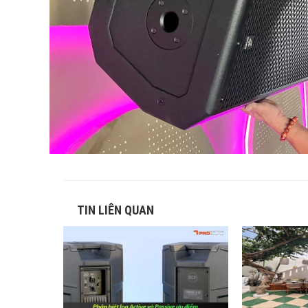
TIN LIÊN QUAN