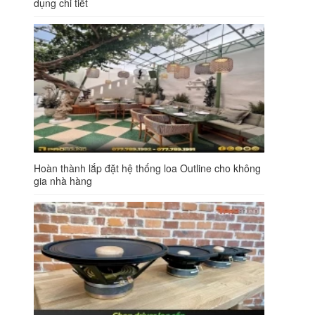
dụng chi tiết
Hoàn thành lắp đặt hệ thống loa Outline cho không
gia nhà hàng