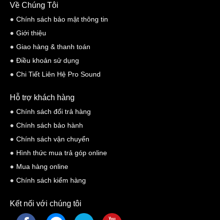
Về Chúng Tôi
Chính sách bảo mật thông tin
Giới thiệu
Giao hàng & thanh toán
Điều khoản sử dụng
Chi Tiết Liên Hệ Pro Sound
Hỗ trợ khách hàng
Chính sách đổi trả hàng
Chính sách bảo hành
Chính sách vận chuyển
Hình thức mua trả góp online
Mua hàng online
Chính sách kiểm hàng
Kết nối với chúng tôi