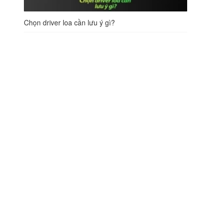
Chọn driver loa cần lưu ý gì?