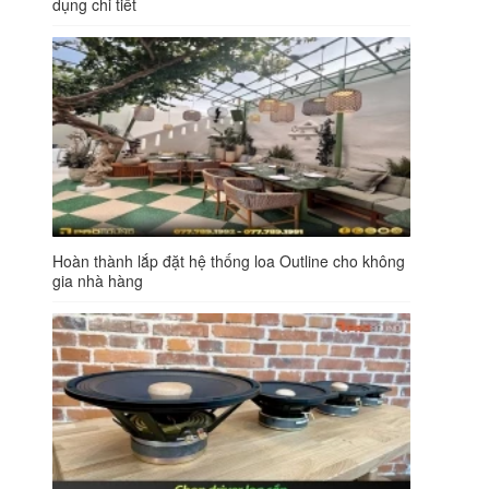
dụng chi tiết
Hoàn thành lắp đặt hệ thống loa Outline cho không
gia nhà hàng