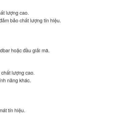
hất lượng cao.
 đảm bảo chất lượng tín hiệu.
dbar hoặc đầu giải mã.
 chất lượng cao.
ính năng khác.
át tín hiệu.