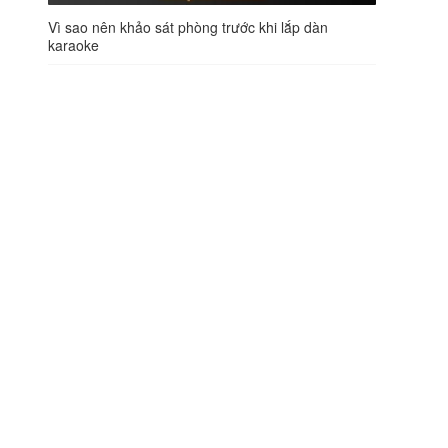
Vì sao nên khảo sát phòng trước khi lắp dàn
karaoke