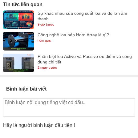
Tin tức liên quan
Sự khác nhau của công suất loa và độ lớn âm
thanh
9 giờ trước
Công nghệ loa nén Horn Array là gì?
hôm qua
Phân biệt loa Active và Passive ưu điểm và công
dụng chi tiết
2 ngày trước
Bình luận bài viết
Hãy là người bình luận đầu tiên !