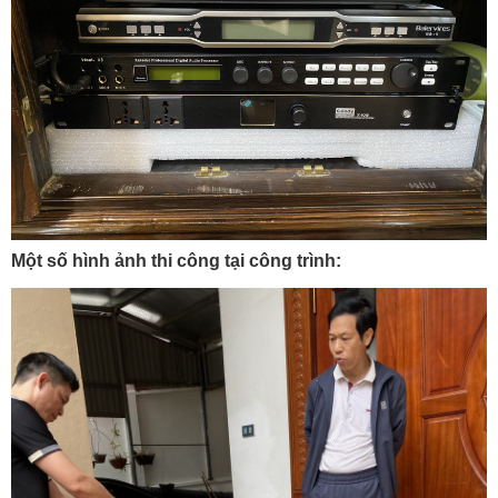
Một số hình ảnh thi công tại công trình: