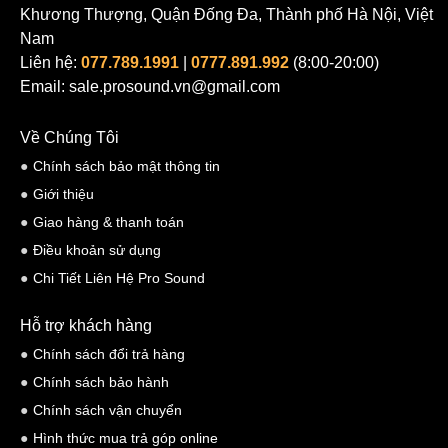
Khương Thượng, Quận Đống Đa, Thành phố Hà Nội, Việt
Nam
Liên hệ:
077.789.1991
|
0777.891.992
(8:00-20:00)
Email: sale.prosound.vn@gmail.com
Về Chúng Tôi
Chính sách bảo mật thông tin
Giới thiệu
Giao hàng & thanh toán
Điều khoản sử dụng
Chi Tiết Liên Hệ Pro Sound
Hỗ trợ khách hàng
Chính sách đổi trả hàng
Chính sách bảo hành
Chính sách vận chuyển
Hình thức mua trả góp online