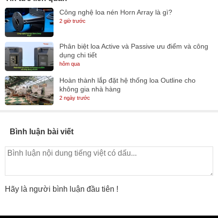
Công nghệ loa nén Horn Array là gì?
2 giờ trước
Phân biệt loa Active và Passive ưu điểm và công
dụng chi tiết
hôm qua
Hoàn thành lắp đặt hệ thống loa Outline cho
không gia nhà hàng
2 ngày trước
Bình luận bài viết
Hãy là người bình luận đầu tiên !