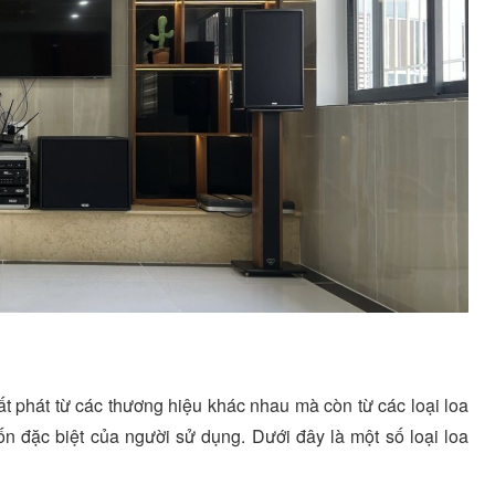
t phát từ các thương hiệu khác nhau mà còn từ các loại loa
 đặc biệt của người sử dụng. Dưới đây là một số loại loa