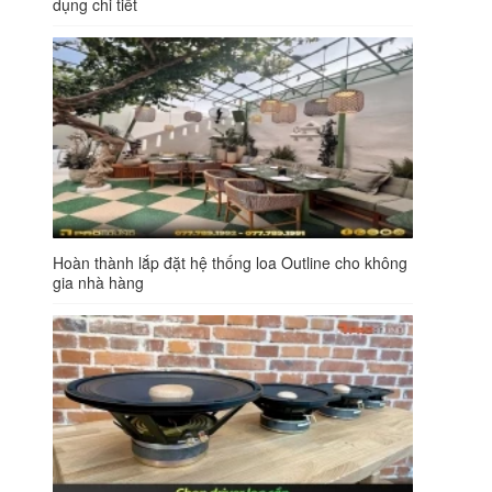
dụng chi tiết
Hoàn thành lắp đặt hệ thống loa Outline cho không
gia nhà hàng