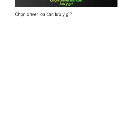
Chọn driver loa cần lưu ý gì?