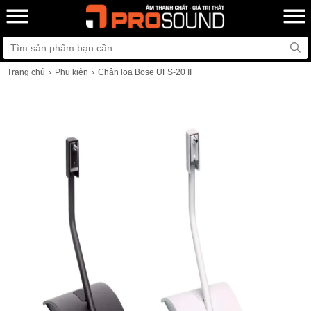
Trang chủ
Phụ kiện
Chân loa Bose UFS-20 II