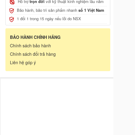
Hỗ trợ
trọn đời
với kỹ thuật kinh nghiệm lâu năm
Bảo hành, bảo trì sản phẩm nhanh
số 1 Việt Nam
1 đổi 1 trong 15 ngày nếu lỗi do NSX
BẢO HÀNH CHÍNH HÃNG
Chính sách bảo hành
Chính sách đổi trả hàng
Liên hệ góp ý