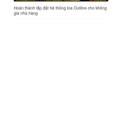
Hoàn thành lắp đặt hệ thống loa Outline cho không
gia nhà hàng