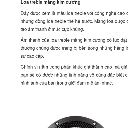
Loa treble màng kim cương
Đây được xem là mẫu loa treble với công nghệ cao cấ
những dòng loa treble thế hệ trước. Màng loa được c
tạo âm thanh ở mức cực khủng.
Âm thanh của loa treble màng kim cương có lúc đạt
thường chúng được trang bị bên trong những hãng lo
sự cao cấp.
Chính vì nằm trong phân khúc giá thành cao mà giá 
bạn sẽ có được những tính năng vô cùng đặc biệt c
hình ảnh của bạn trong giới đam mê âm nhạc.