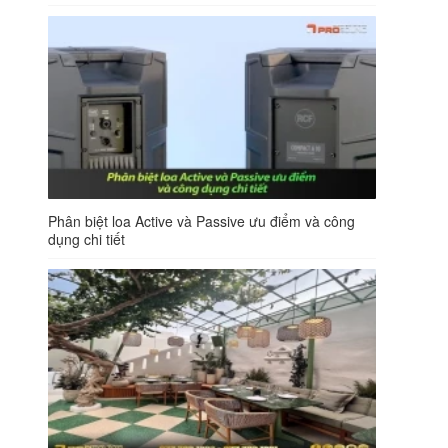
Phân biệt loa Active và Passive ưu điểm và công
dụng chi tiết