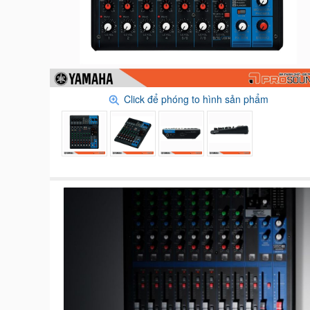
Click để phóng to hình sản phẩm