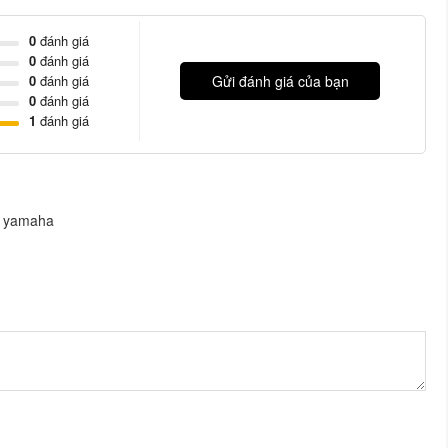
0
đánh giá
0
đánh giá
0
đánh giá
Gửi đánh giá của bạn
0
đánh giá
1
đánh giá
u yamaha