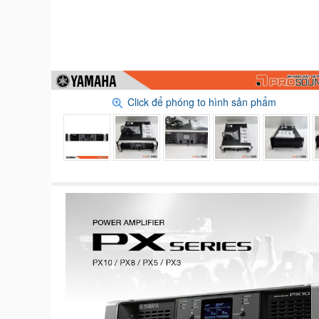
Click để phóng to hình sản phẩm