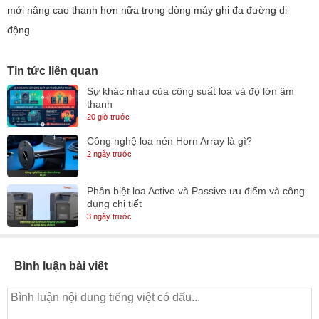
mới nâng cao thanh hơn nữa trong dòng máy ghi đa đường di
động.
Tin tức liên quan
Sự khác nhau của công suất loa và độ lớn âm
thanh
20 giờ trước
Công nghệ loa nén Horn Array là gì?
2 ngày trước
Phân biệt loa Active và Passive ưu điểm và công
dụng chi tiết
3 ngày trước
Bình luận bài viết