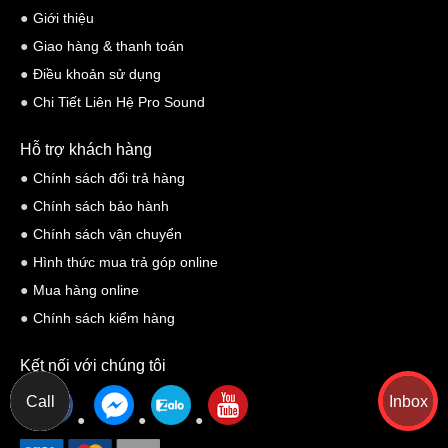
Giới thiệu
Giao hàng & thanh toán
Điều khoản sử dụng
Chi Tiết Liên Hệ Pro Sound
Hỗ trợ khách hàng
Chính sách đổi trả hàng
Chính sách bảo hành
Chính sách vận chuyển
Hình thức mua trả góp online
Mua hàng online
Chính sách kiểm hàng
Kết nối với chúng tôi
Call
Inbox