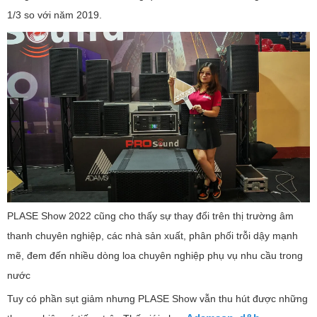
1/3 so với năm 2019.
PLASE Show 2022 cũng cho thấy sự thay đổi trên thị trường âm
thanh chuyên nghiệp, các nhà sản xuất, phân phối trỗi dậy mạnh
mẽ, đem đến nhiều dòng loa chuyên nghiệp phụ vụ nhu cầu trong
nước
Tuy có phần sụt giảm nhưng PLASE Show vẫn thu hút được những