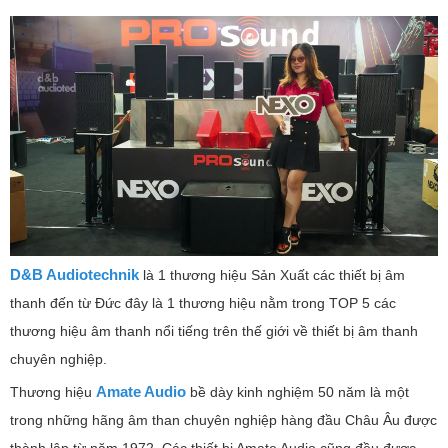
D&B Audiotechnik
là 1 thương hiệu Sản Xuất các thiết bị âm
thanh đến từ Đức đây là 1 thương hiệu nằm trong TOP 5 các
thương hiệu âm thanh nổi tiếng trên thế giới về thiết bị âm thanh
chuyên nghiệp.
Amate Audio
Thương hiệu
bề dày kinh nghiệm 50 năm là một
trong những hãng âm than chuyên nghiệp hàng đầu Châu Âu được