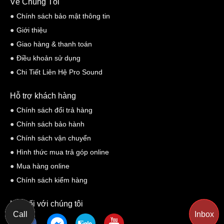
Về Chúng Tôi
Chính sách bảo mật thông tin
Giới thiệu
Giao hàng & thanh toán
Điều khoản sử dụng
Chi Tiết Liên Hệ Pro Sound
Hỗ trợ khách hàng
Chính sách đổi trả hàng
Chính sách bảo hành
Chính sách vận chuyển
Hình thức mua trả góp online
Mua hàng online
Chính sách kiểm hàng
Kết nối với chúng tôi
Call
Inbox