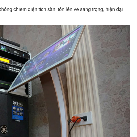
không chiếm diện tích sàn, tôn lên vẻ sang trọng, hiện đại