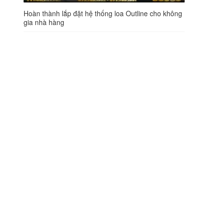
Hoàn thành lắp đặt hệ thống loa Outline cho không
gia nhà hàng