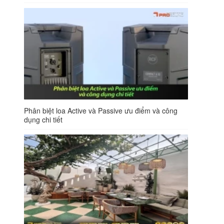
Phân biệt loa Active và Passive ưu điểm và công
dụng chi tiết