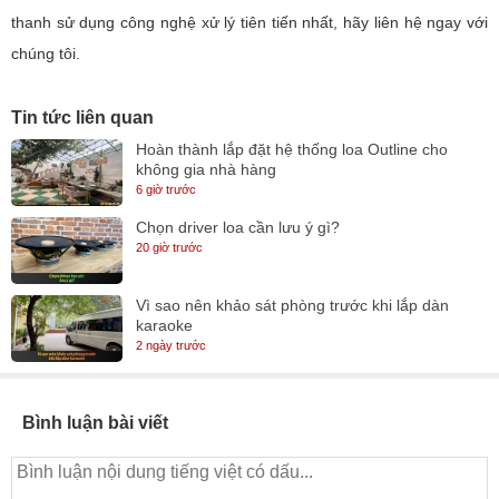
thanh sử dụng công nghệ xử lý tiên tiến nhất, hãy liên hệ ngay với
chúng tôi.
Tin tức liên quan
Hoàn thành lắp đặt hệ thống loa Outline cho
không gia nhà hàng
6 giờ trước
Chọn driver loa cần lưu ý gì?
20 giờ trước
Vì sao nên khảo sát phòng trước khi lắp dàn
karaoke
2 ngày trước
Bình luận bài viết