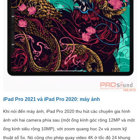
iPad Pro 2021 và iPad Pro 2020: máy ảnh
Khi nói đến máy ảnh, iPad Pro 2020 thu hút các chuyên gia hình
ảnh với hai camera phía sau (một ống kính góc rộng 12MP và một
ống kính siêu rộng 10MP), với zoom quang học 2x và zoom kỹ
thuật số 5x. Nó cũng cho phép quay video 4K ở tốc độ 24 khung