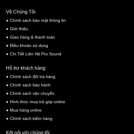
Về Chúng Tôi
Chính sách bảo mật thông tin
Giới thiệu
Giao hàng & thanh toán
Điều khoản sử dụng
Chi Tiết Liên Hệ Pro Sound
Hỗ trợ khách hàng
Chính sách đổi trả hàng
Chính sách bảo hành
Chính sách vận chuyển
Hình thức mua trả góp online
Mua hàng online
Chính sách kiểm hàng
Kết nối với chúng tôi