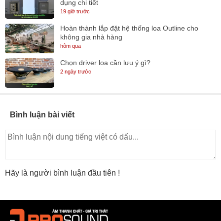
dụng chi tiết
19 giờ trước
Hoàn thành lắp đặt hệ thống loa Outline cho
không gia nhà hàng
hôm qua
Chọn driver loa cần lưu ý gì?
2 ngày trước
Bình luận bài viết
Hãy là người bình luận đầu tiên !