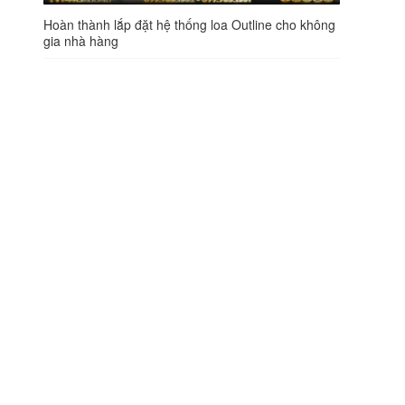
Hoàn thành lắp đặt hệ thống loa Outline cho không
gia nhà hàng