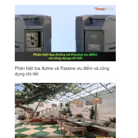
Phân biệt loa Active và Passive ưu điểm và công
dụng chi tiết