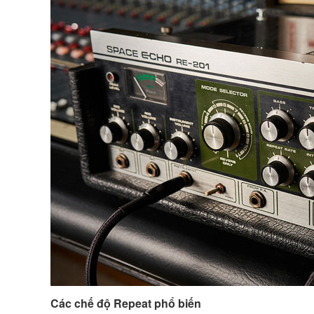
Các chế độ Repeat phổ biến