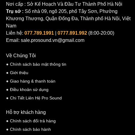
Nơi cấp : Sở Kế Hoạch Và Đầu Tư Thành Phố Hà Nội
Trụ sở :
Số nhà 09, ngõ 205, phố Tây Sơn, Phường
Khương Thượng, Quận Đống Đa, Thành phố Hà Nội, Việt
Nam
Liên hệ:
077.789.1991
|
0777.891.992
(8:00-20:00)
Email: sale.prosound.vn@gmail.com
Về Chúng Tôi
Chính sách bảo mật thông tin
Giới thiệu
Giao hàng & thanh toán
Điều khoản sử dụng
Chi Tiết Liên Hệ Pro Sound
Hỗ trợ khách hàng
Chính sách đổi trả hàng
Chính sách bảo hành