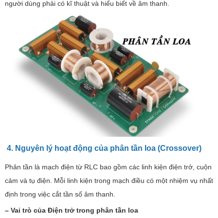
người dùng phải có kĩ thuật và hiểu biết về âm thanh.
4. Nguyên lý hoạt động của phân tần loa (Crossover)
Phân tần là mạch điện từ RLC bao gồm các linh kiện điện trở, cuộn
cảm và tụ điện. Mỗi linh kiện trong mạch điều có một nhiệm vụ nhất
định trong việc cắt tần số âm thanh.
– Vai trò của Điện trở trong phân tần loa