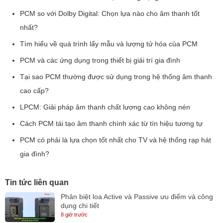
PCM so với Dolby Digital: Chọn lựa nào cho âm thanh tốt
nhất?
Tìm hiểu về quá trình lấy mẫu và lượng tử hóa của PCM
PCM và các ứng dụng trong thiết bị giải trí gia đình
Tại sao PCM thường được sử dụng trong hệ thống âm thanh
cao cấp?
LPCM: Giải pháp âm thanh chất lượng cao không nén
Cách PCM tái tạo âm thanh chính xác từ tín hiệu tương tự
PCM có phải là lựa chọn tốt nhất cho TV và hệ thống rạp hát
gia đình?
Tin tức liên quan
Phân biệt loa Active và Passive ưu điểm và công
dụng chi tiết
8 giờ trước