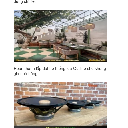
dụng chi tiết
Hoàn thành lắp đặt hệ thống loa Outline cho không
gia nhà hàng