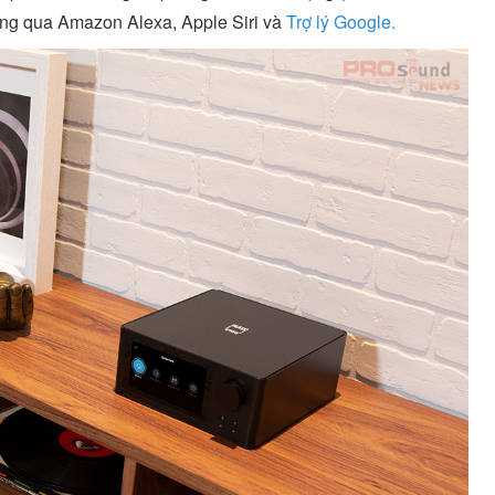
ông qua Amazon Alexa, Apple Siri và
Trợ lý Google.