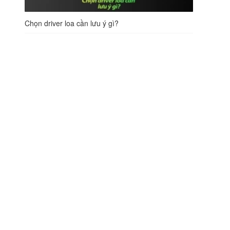
Chọn driver loa cần lưu ý gì?