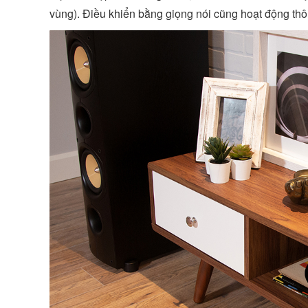
vùng). Điều khiển bằng giọng nói cũng hoạt động th